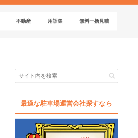
不動産
用語集
無料一括見積
最適な駐車場運営会社探すなら