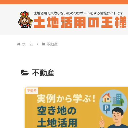
ホーム
不動産
不動産
不動産