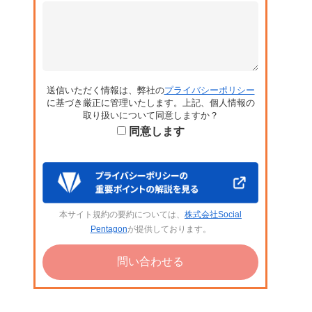
送信いただく情報は、弊社の
プライバシーポリシー
に基づき厳正に管理いたします。上記、個人情報の
取り扱いについて同意しますか？
同意します
本サイト規約の要約については、
株式会社Social
Pentagon
が提供しております。