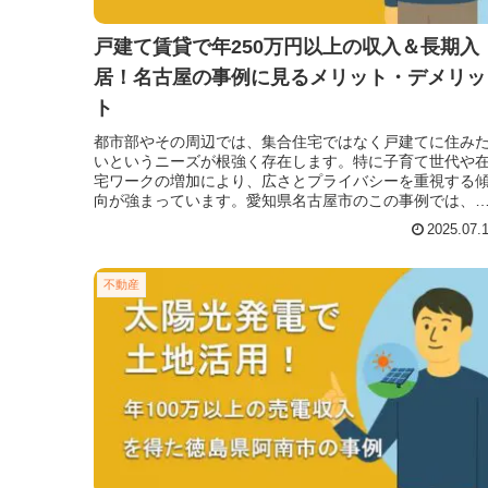
戸建て賃貸で年250万円以上の収入＆長期入
居！名古屋の事例に見るメリット・デメリッ
ト
都市部やその周辺では、集合住宅ではなく戸建てに住み
いというニーズが根強く存在します。特に子育て世代や
宅ワークの増加により、広さとプライバシーを重視する
向が強まっています。愛知県名古屋市のこの事例では、
宅地の一角に戸建て住宅を建設し、
2025.07.
不動産