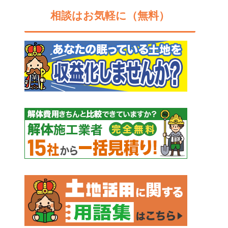
相談はお気軽に（無料）