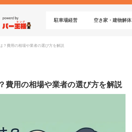
駐車場経営
空き家・建物解体
は？費用の相場や業者の選び方を解説
？費用の相場や業者の選び方を解説