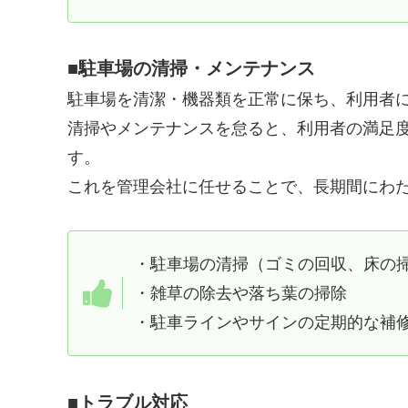
■駐車場の清掃・メンテナンス
駐車場を清潔・機器類を正常に保ち、利用者
清掃やメンテナンスを怠ると、利用者の満足
す。
これを管理会社に任せることで、長期間にわ
・駐車場の清掃（ゴミの回収、床の
・雑草の除去や落ち葉の掃除
・駐車ラインやサインの定期的な補
■トラブル対応