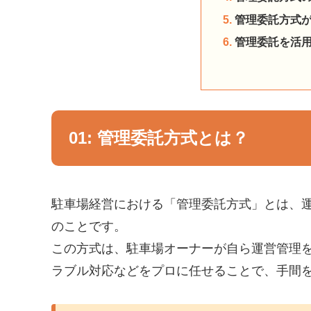
管理委託方式
管理委託を活
管理委託方式とは？
駐車場経営における「管理委託方式」とは、
のことです。
この方式は、駐車場オーナーが自ら運営管理
ラブル対応などをプロに任せることで、手間