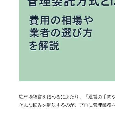
駐車場経営を始めるにあたり、「運営の手間
そんな悩みを解決するのが、プロに管理業務