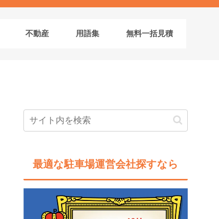
不動産
用語集
無料一括見積
最適な駐車場運営会社探すなら