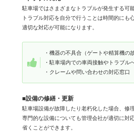
駐車場ではさまざまなトラブルが発生する可
トラブル対応を自分で行うことは時間的にも
適切な対応が可能になります。
・機器の不具合（ゲートや精算機の
・駐車場内での車両接触やトラブル
・クレームや問い合わせの対応窓口
■設備の修繕・更新
駐車場設備が故障したり老朽化した場合、修
専門的な設備についても管理会社が適切に対
省くことができます。