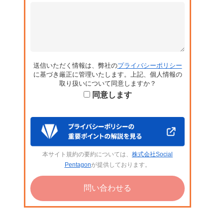
送信いただく情報は、弊社の
プライバシーポリシー
に基づき厳正に管理いたします。上記、個人情報の
取り扱いについて同意しますか？
同意します
本サイト規約の要約については、
株式会社Social
Pentagon
が提供しております。