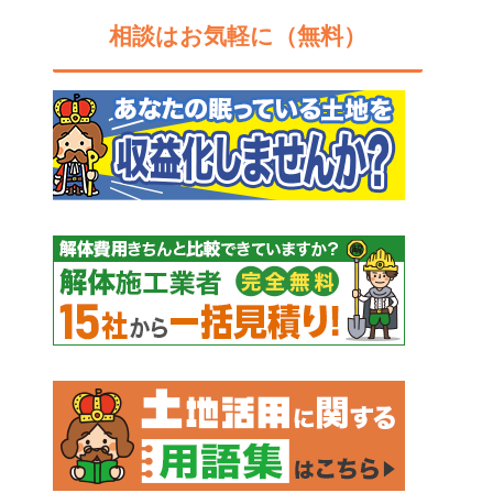
相談はお気軽に（無料）