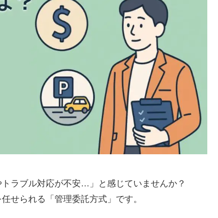
やトラブル対応が不安…」と感じていませんか？
を任せられる「管理委託方式」です。