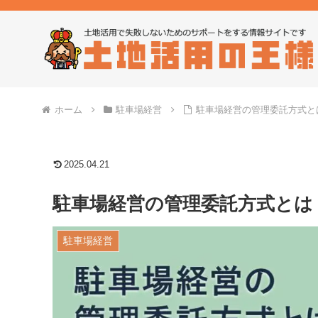
ホーム
駐車場経営
駐車場経営の管理委託方式と
2025.04.21
駐車場経営の管理委託方式とは
駐車場経営