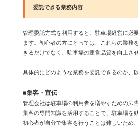
委託できる業務内容
管理委託方式を利用すると、駐車場経営に必
ます。初心者の方にとっては、これらの業務
きるだけでなく、駐車場の運営品質を向上さ
具体的にどのような業務を委託できるのか、
■集客・宣伝
管理会社は駐車場の利用者を増やすための広
集客の専門知識を活用することで、駐車場を
初心者が自分で集客を行うことは難しいため