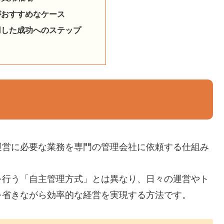
がおすすめなケース
用した成功へのステップ
運営に必要な業務を専門の管理会社に依頼する仕組み
を行う「自主管理方式」とは異なり、日々の運営やト
を省きながら効率的な経営を実現する方法です。