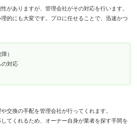
能性がありますが、管理会社がその対応を行います。
心理的にも大変です。プロに任せることで、迅速かつ
故障）
への対応
理や交換の手配を管理会社が行ってくれます。
応してくれるため、オーナー自身が業者を探す手間を