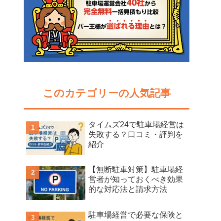
このカテゴリーの人気記事
タイムズ24で駐車場経営は
失敗する？口コミ・評判を
紹介
【無断駐車対策】駐車場経
営者が知っておくべき効果
的な対応法と請求方法
駐車場経営で必要な保険と