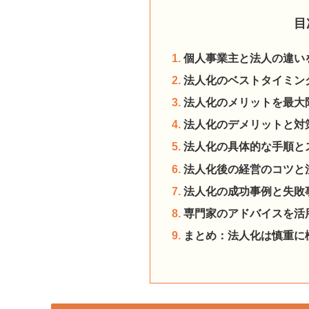
目
個人事業主と法人の違い
法人化のベストタイミン
法人化のメリットを最大
法人化のデメリットと対
法人化の具体的な手順と
法人化後の経営のコツと
法人化の成功事例と失敗
専門家のアドバイスを活
まとめ：法人化は慎重に