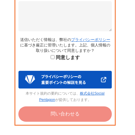
送信いただく情報は、弊社の
プライバシーポリシー
に基づき厳正に管理いたします。上記、個人情報の
取り扱いについて同意しますか？
同意します
本サイト規約の要約については、
株式会社Social
Pentagon
が提供しております。