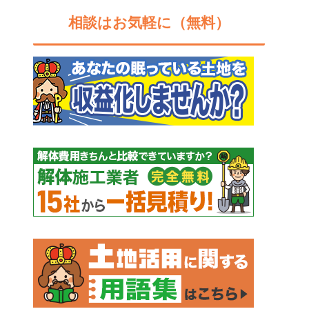
相談はお気軽に（無料）