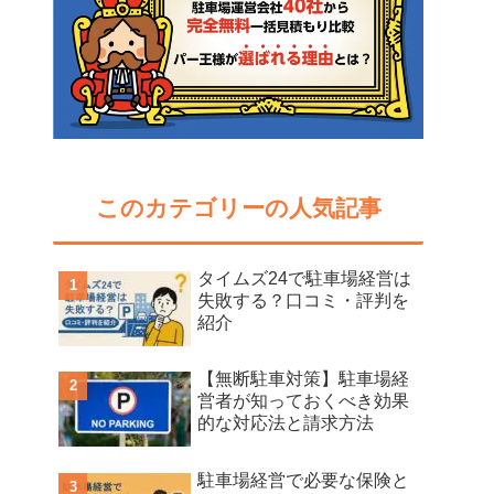
このカテゴリーの人気記事
タイムズ24で駐車場経営は
失敗する？口コミ・評判を
紹介
【無断駐車対策】駐車場経
営者が知っておくべき効果
的な対応法と請求方法
駐車場経営で必要な保険と