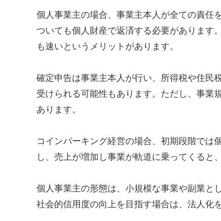
個人事業主の場合、事業主本人が全ての責任
ついても個人財産で返済する必要があります
も速いというメリットがあります。
確定申告は事業主本人が行い、所得税や住民
受けられる可能性もあります。ただし、事業
あります。
コインパーキング経営の場合、初期段階では
し、売上が増加し事業が軌道に乗ってくると
個人事業主の形態は、小規模な事業や副業と
社会的信用度の向上を目指す場合は、法人化