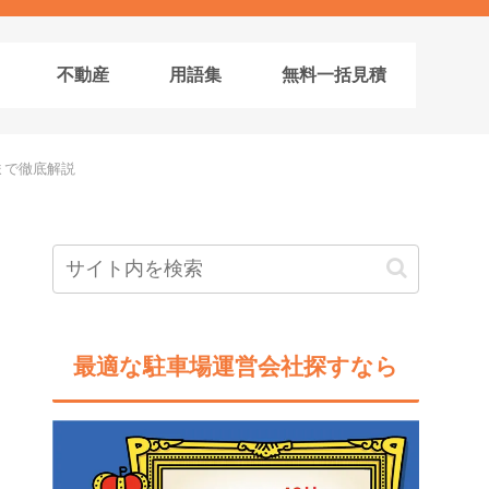
不動産
用語集
無料一括見積
まで徹底解説
最適な駐車場運営会社探すなら