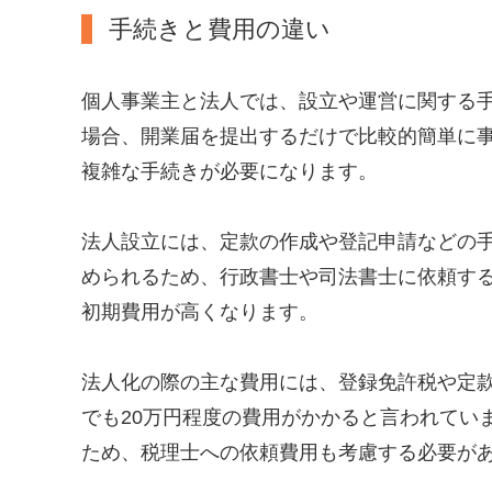
手続きと費用の違い
個人事業主と法人では、設立や運営に関する
場合、開業届を提出するだけで比較的簡単に
複雑な手続きが必要になります。
法人設立には、定款の作成や登記申請などの
められるため、行政書士や司法書士に依頼す
初期費用が高くなります。
法人化の際の主な費用には、登録免許税や定
でも20万円程度の費用がかかると言われてい
ため、税理士への依頼費用も考慮する必要が