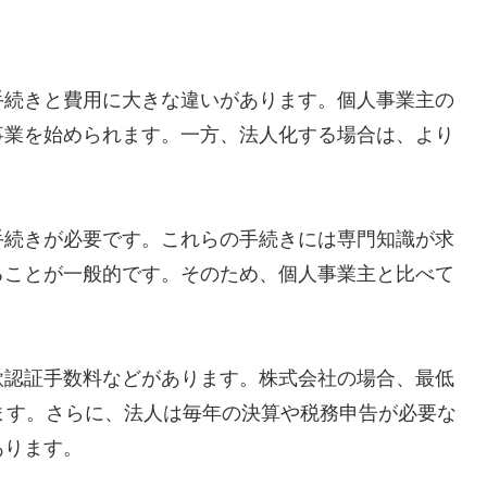
手続きと費用に大きな違いがあります。個人事業主の
事業を始められます。一方、法人化する場合は、より
手続きが必要です。これらの手続きには専門知識が求
ることが一般的です。そのため、個人事業主と比べて
款認証手数料などがあります。株式会社の場合、最低
ます。さらに、法人は毎年の決算や税務申告が必要な
あります。