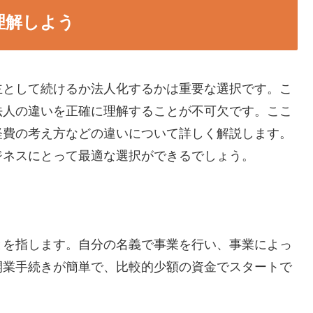
理解しよう
主として続けるか法人化するかは重要な選択です。こ
法人の違いを正確に理解することが不可欠です。ここ
経費の考え方などの違いについて詳しく解説します。
ジネスにとって最適な選択ができるでしょう。
とを指します。自分の名義で事業を行い、事業によっ
開業手続きが簡単で、比較的少額の資金でスタートで