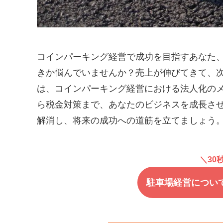
コインパーキング経営で成功を目指すあなた
きか悩んでいませんか？売上が伸びてきて、
は、コインパーキング経営における法人化の
ら税金対策まで、あなたのビジネスを成長さ
解消し、将来の成功への道筋を立てましょう
＼30
駐車場経営につい