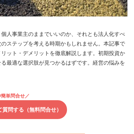
、個人事業主のままでいいのか、それとも法人化すべ
次のステップを考える時期かもしれません。本記事で
メリット・デメリットを徹底解説します。初期投資か
せる最適な選択肢が見つかるはずです。経営の悩みを
。
秒簡単問合せ／
て質問する（無料問合せ）