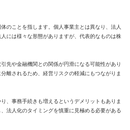
団体のことを指します。個人事業主とは異なり、法人
法人には様々な形態がありますが、代表的なものは株
取引先や金融機関との関係が円滑になる可能性があり
に分離されるため、経営リスクの軽減にもつながりま
かり、事務手続きも増えるというデメリットもありま
し、法人化のタイミングを慎重に見極める必要がある