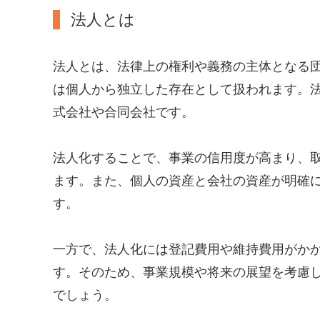
法人とは
法人とは、法律上の権利や義務の主体となる
は個人から独立した存在として扱われます。
式会社や合同会社です。
法人化することで、事業の信用度が高まり、
ます。また、個人の資産と会社の資産が明確
す。
一方で、法人化には登記費用や維持費用がか
す。そのため、事業規模や将来の展望を考慮
でしょう。