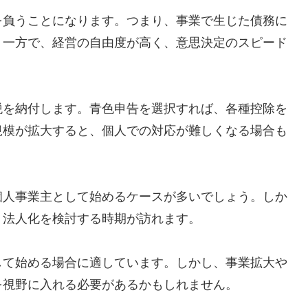
を負うことになります。つまり、事業で生じた債務に
。一方で、経営の自由度が高く、意思決定のスピード
税を納付します。青色申告を選択すれば、各種控除を
規模が拡大すると、個人での対応が難しくなる場合も
個人事業主として始めるケースが多いでしょう。しか
、法人化を検討する時期が訪れます。
して始める場合に適しています。しかし、事業拡大や
を視野に入れる必要があるかもしれません。