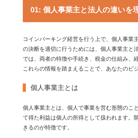
個人事業主と法人の違いを
コインパーキング経営を行う上で、個人事業
の決断を適切に行うためには、個人事業主と
では、両者の特徴や手続き、税金の仕組み、
これらの情報を踏まえることで、あなたのビ
個人事業主とは
個人事業主とは、個人で事業を営む形態のこ
て得た利益は個人の所得として扱われます。
きるのが特徴です。