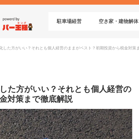
駐車場経営
空き家・建物解体
化した方がいい？それとも個人経営のままがベスト？初期投資から税金対策
した方がいい？それとも個人経営の
金対策まで徹底解説